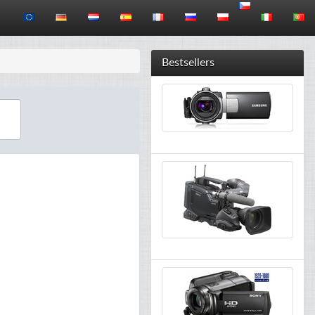
Bestsellers