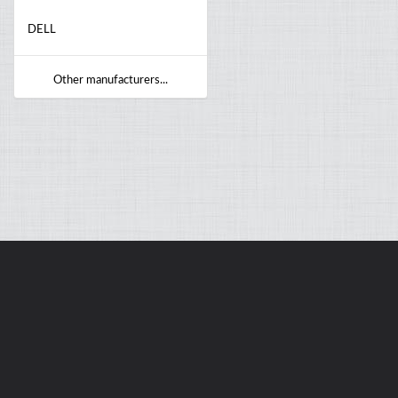
DELL
Other manufacturers...