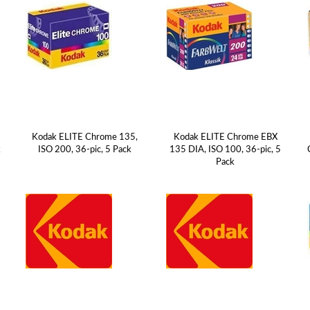
Kodak ELITE Chrome 135,
Kodak ELITE Chrome EBX
k
ISO 200, 36-pic, 5 Pack
135 DIA, ISO 100, 36-pic, 5
Pack