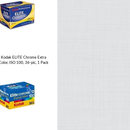
Kodak ELITE Chrome Extra
Color, ISO 100, 36-pic, 1 Pack