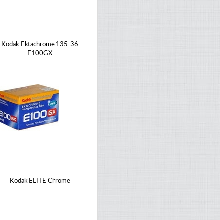
Kodak Ektachrome 135-36
E100GX
Kodak ELITE Chrome