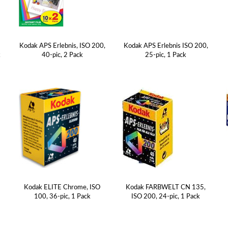
A
Kodak APS Erlebnis, ISO 200,
Kodak APS Erlebnis ISO 200,
k
40-pic, 2 Pack
25-pic, 1 Pack
Kodak ELITE Chrome, ISO
Kodak FARBWELT CN 135,
100, 36-pic, 1 Pack
ISO 200, 24-pic, 1 Pack