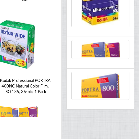
film
Kodak Professional PORTRA
400NC Natural Color Film,
ISO 135, 36-pic, 1 Pack