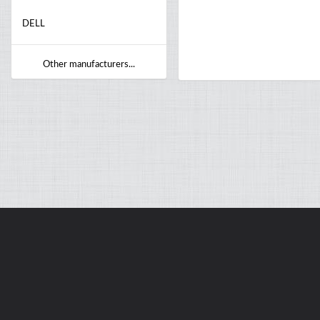
DELL
Other manufacturers...