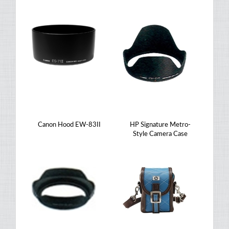
Canon Hood EW-83II
HP Signature Metro-
Style Camera Case