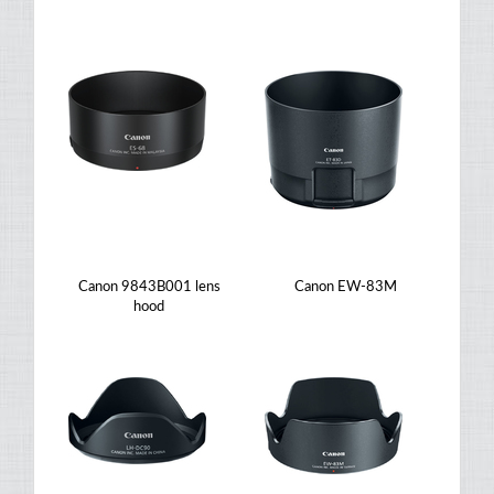
Canon 9843B001 lens
Canon EW-83M
hood