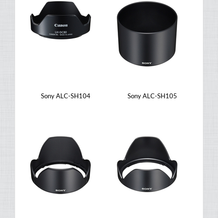
Sony ALC-SH104
Sony ALC-SH105