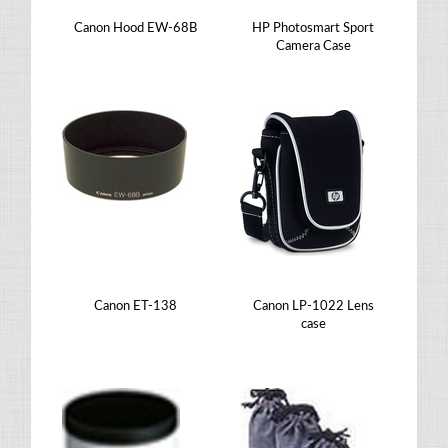
Canon Hood EW-68B
HP Photosmart Sport
Camera Case
Canon ET-138
Canon LP-1022 Lens
case