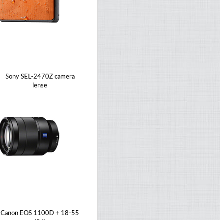
Sony SEL-2470Z camera
lense
Canon EOS 1100D + 18-55