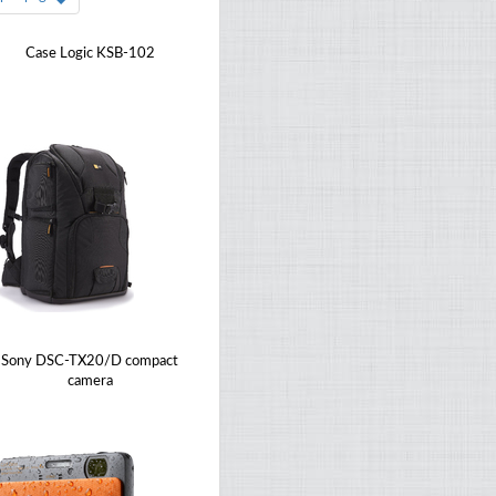
Case Logic KSB-102
Sony DSC-TX20/D compact
camera