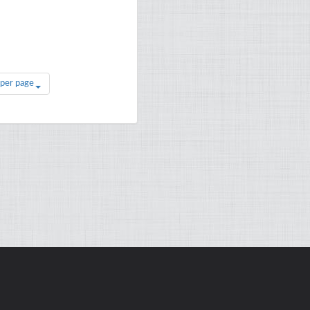
 per page