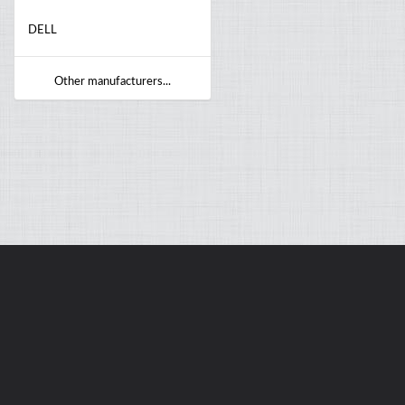
DELL
Other manufacturers...