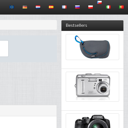
Bestsellers