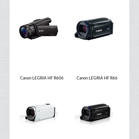
Canon LEGRIA HF R606
Canon LEGRIA HF R66