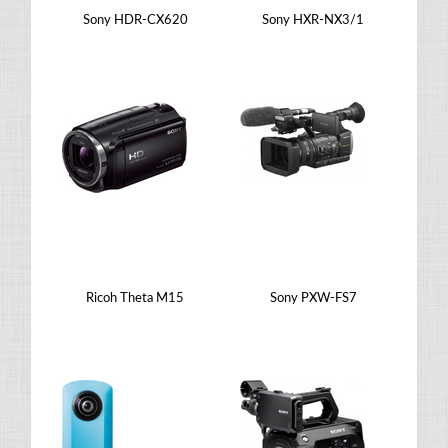
Sony HDR-CX620
Sony HXR-NX3/1
Ricoh Theta M15
Sony PXW-FS7