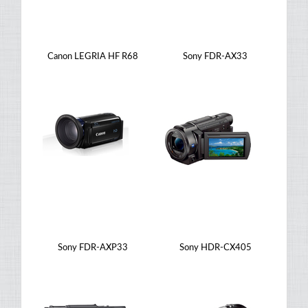
Canon LEGRIA HF R68
Sony FDR-AX33
Sony FDR-AXP33
Sony HDR-CX405