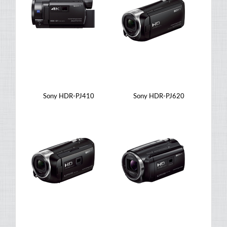
Sony HDR-PJ410
Sony HDR-PJ620