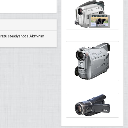
obrazu steadyshot s Aktivním