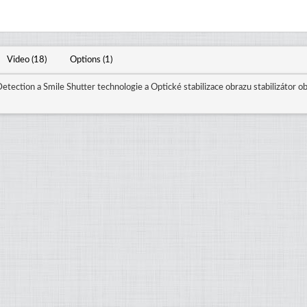
Video (18)
Options (1)
tection a Smile Shutter technologie a Optické stabilizace obrazu stabilizátor 