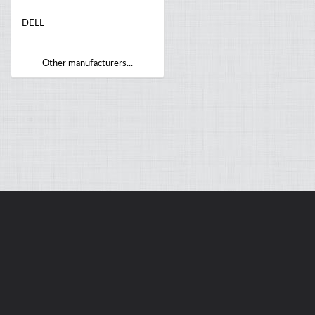
DELL
Other manufacturers...