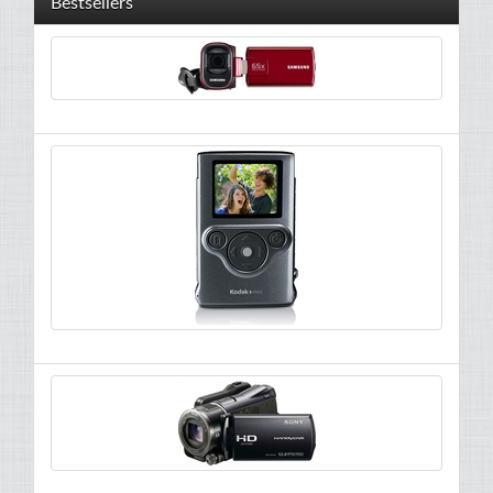
Bestsellers