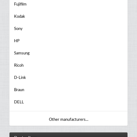
Fujifilm
Kodak
Sony
HP
Samsung
Ricoh
D-Link
Braun
DELL
Other manufacturers...