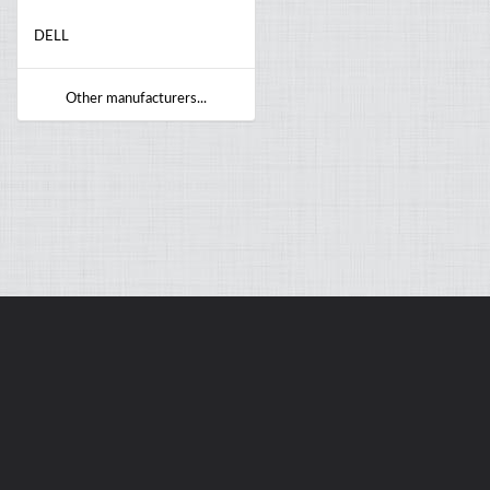
DELL
Other manufacturers...