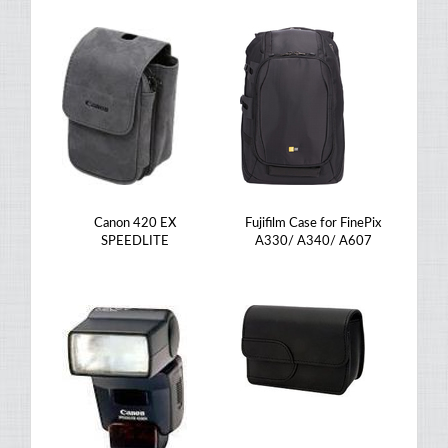
Canon 420 EX
Fujifilm Case for FinePix
SPEEDLITE
A330/ A340/ A607