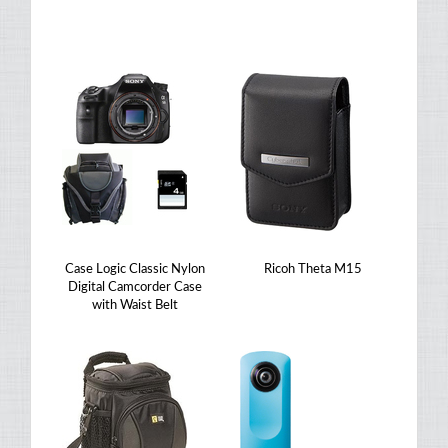
Case Logic Classic Nylon
Ricoh Theta M15
Digital Camcorder Case
with Waist Belt